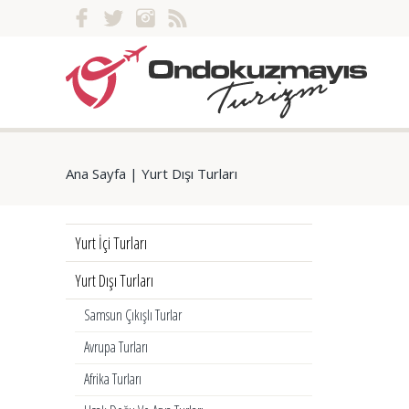
Ana Sayfa
|
Yurt Dışı Turları
Yurt İçi Turları
Yurt Dışı Turları
Samsun Çıkışlı Turlar
Avrupa Turları
Afrika Turları