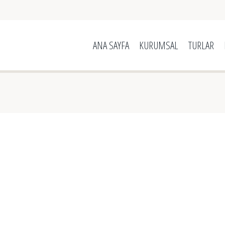
ANA SAYFA
KURUMSAL
TURLAR