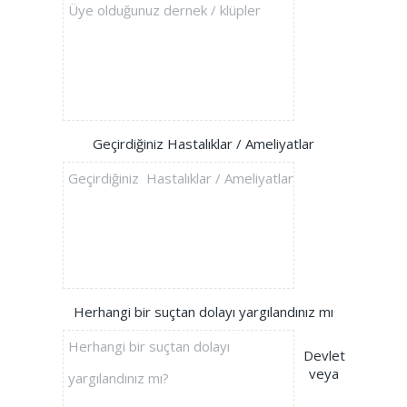
Geçirdiğiniz Hastalıklar / Ameliyatlar
Herhangi bir suçtan dolayı yargılandınız mı
Devlet
veya