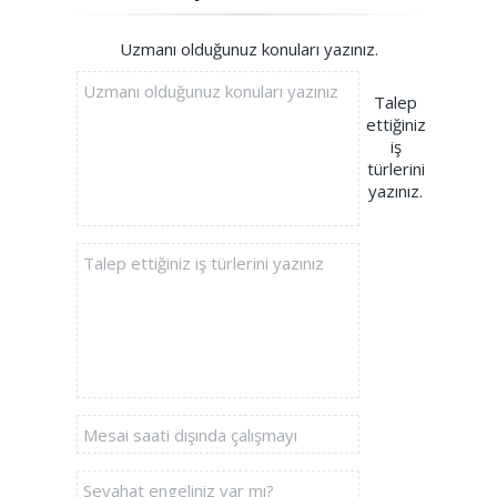
Uzmanı olduğunuz konuları yazınız.
Talep
ettiğiniz
iş
türlerini
yazınız.