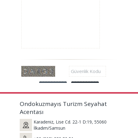
Ondokuzmayıs Turizm Seyahat
Acentası
Karadeniz, Lise Cd. 22-1 D:19, 55060
İlkadım/Samsun