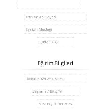
Eğitim Bilgileri