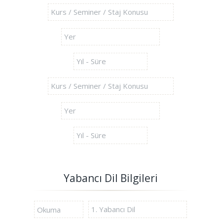
Yabancı Dil Bilgileri