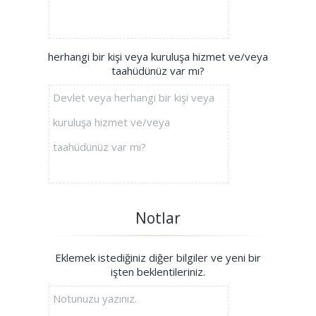
herhangi bir kişi veya kuruluşa hizmet ve/veya
taahüdünüz var mı?
Notlar
Eklemek istediğiniz diğer bilgiler ve yeni bir
işten beklentileriniz.