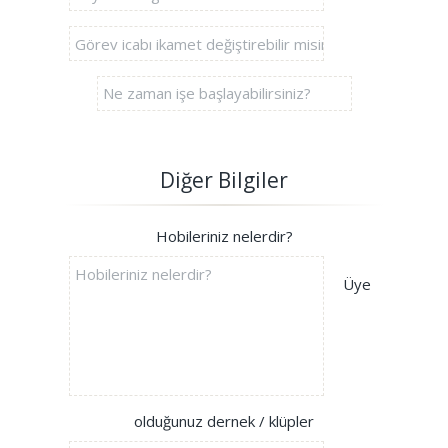
Diğer Bilgiler
Hobileriniz nelerdir?
Üye
olduğunuz dernek / klüpler