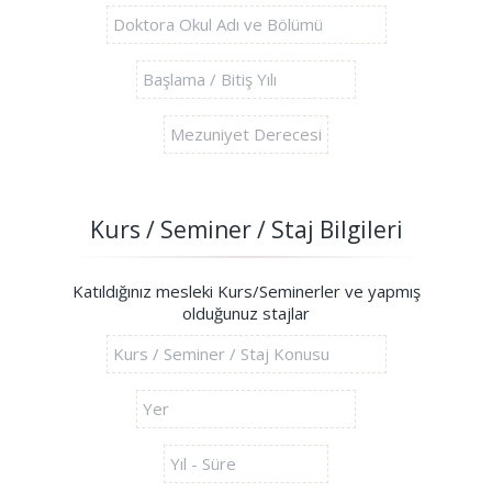
Kurs / Seminer / Staj Bilgileri
Katıldığınız mesleki Kurs/Seminerler ve yapmış
olduğunuz stajlar