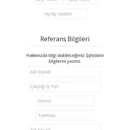
Referans Bilgileri
Hakkınızda bilgi alabileceğimiz Şşhısların
bilgilerini yazınız.