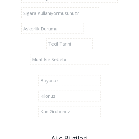
Aile Bilgileri