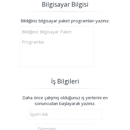
Bilgisayar Bilgisi
Bildiğiniz bilgisayar paket programları yazınız.
İş Bilgileri
Daha önce çalışmış olduğunuz iş yerlerini en
sonuncudan başlayarak yazınız.