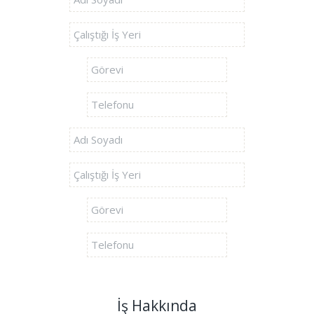
İş Hakkında